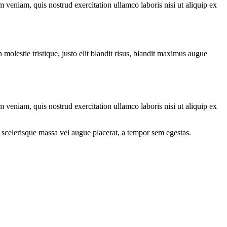
 veniam, quis nostrud exercitation ullamco laboris nisi ut aliquip ex
molestie tristique, justo elit blandit risus, blandit maximus augue
 veniam, quis nostrud exercitation ullamco laboris nisi ut aliquip ex
 scelerisque massa vel augue placerat, a tempor sem egestas.