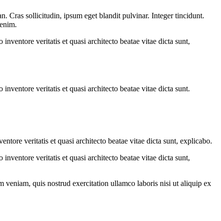
 Cras sollicitudin, ipsum eget blandit pulvinar. Integer tincidunt.
 enim.
nventore veritatis et quasi architecto beatae vitae dicta sunt,
nventore veritatis et quasi architecto beatae vitae dicta sunt.
tore veritatis et quasi architecto beatae vitae dicta sunt, explicabo.
nventore veritatis et quasi architecto beatae vitae dicta sunt,
 veniam, quis nostrud exercitation ullamco laboris nisi ut aliquip ex