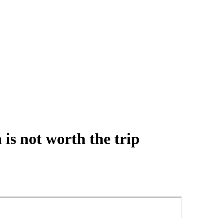
is not worth the trip