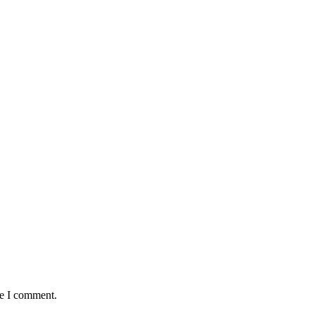
me I comment.