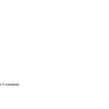
me I comment.