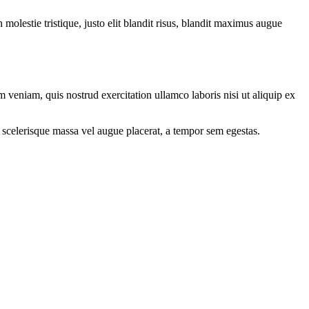
molestie tristique, justo elit blandit risus, blandit maximus augue
 veniam, quis nostrud exercitation ullamco laboris nisi ut aliquip ex
 scelerisque massa vel augue placerat, a tempor sem egestas.