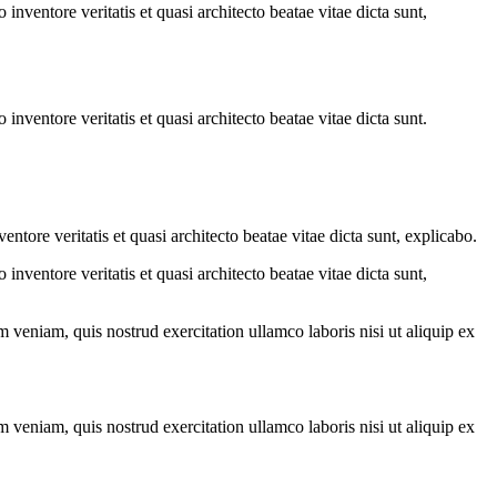
nventore veritatis et quasi architecto beatae vitae dicta sunt,
nventore veritatis et quasi architecto beatae vitae dicta sunt.
tore veritatis et quasi architecto beatae vitae dicta sunt, explicabo.
nventore veritatis et quasi architecto beatae vitae dicta sunt,
 veniam, quis nostrud exercitation ullamco laboris nisi ut aliquip ex
 veniam, quis nostrud exercitation ullamco laboris nisi ut aliquip ex