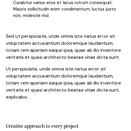
Curabitur varius eros et lacus rutrum consequat.
Mauris sollicitudin enim condimentum, luctus justo
non, molestie nisl.
Sed ut perspiciatis, unde omnis iste natus error sit
voluptatem accusantium doloremque laudantium,
totam rem aperiam eaque ipsa, quae ab illo inventore
veritatis et quasi architecto beatae vitae dicta sunt.
Ut perspiciatis, unde omnis iste natus error sit
voluptatem accusantium doloremque laudantium,
totam rem aperiam eaque ipsa, quae ab illo inventore
veritatis et quasi architecto beatae vitae dicta sunt,
explicabo.
Creative approach to every project