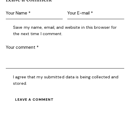
Save my name, email, and website in this browser for
the next time I comment.
I agree that my submitted data is being collected and
stored.