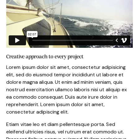
Creative approach to every project
Lorem ipsum dolor sit amet, consectetur adipisicing
elit, sed do eiusmod tempor incididunt ut labore et
dolore magna aliqua. Ut enim ad minim veniam, quis
nostrud exercitation ullamco laboris nisi ut aliquip ex
ea commodo consequat. Duis aute irure dolor in
reprehenderit. Lorem ipsum dolor sit amet,
consectetur adipiscing elit.
Etiam vitae leo et diam pellentesque porta. Sed
eleifend ultricies risus, vel rutrum erat commodo ut.