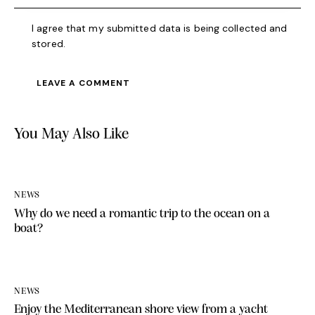
I agree that my submitted data is being collected and
stored.
You May Also Like
NEWS
Why do we need a romantic trip to the ocean on a
boat?
NEWS
Enjoy the Mediterranean shore view from a yacht