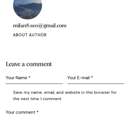
milan8.seo@gmail.com
ABOUT AUTHOR
Leave a comment
Save my name, email, and website in this browser for
the next time I comment.