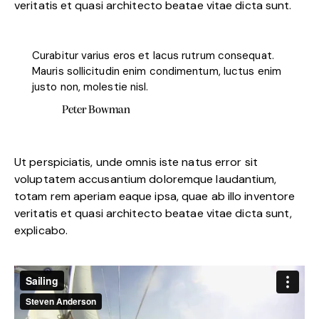
veritatis et quasi architecto beatae vitae dicta sunt.
Curabitur varius eros et lacus rutrum consequat.
Mauris sollicitudin enim condimentum, luctus enim
justo non, molestie nisl.
Peter Bowman
Ut perspiciatis, unde omnis iste natus error sit
voluptatem accusantium doloremque laudantium,
totam rem aperiam eaque ipsa, quae ab illo inventore
veritatis et quasi architecto beatae vitae dicta sunt,
explicabo.