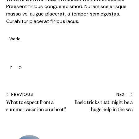
Praesent finibus congue euismod. Nullam scelerisque
massa vel augue placerat, a tempor sem egestas.
Curabitur placerat finibus lacus.
World
0
PREVIOUS
NEXT
What to expect from a
Basic tricks that might be a
summer vacation on a boat?
huge help in the sea