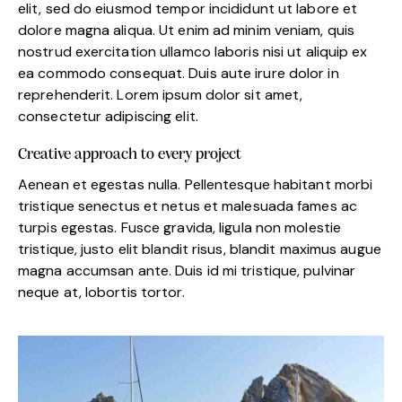
elit, sed do eiusmod tempor incididunt ut labore et
dolore magna aliqua. Ut enim ad minim veniam, quis
nostrud exercitation ullamco laboris nisi ut aliquip ex
ea commodo consequat. Duis aute irure dolor in
reprehenderit. Lorem ipsum dolor sit amet,
consectetur adipiscing elit.
Creative approach to every project
Aenean et egestas nulla. Pellentesque habitant morbi
tristique senectus et netus et malesuada fames ac
turpis egestas. Fusce gravida, ligula non molestie
tristique, justo elit blandit risus, blandit maximus augue
magna accumsan ante. Duis id mi tristique, pulvinar
neque at, lobortis tortor.