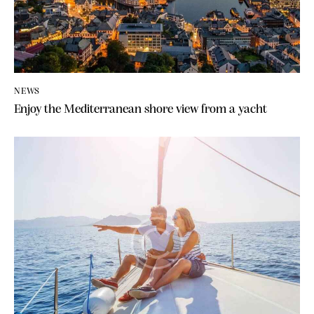
NEWS
Enjoy the Mediterranean shore view from a yacht