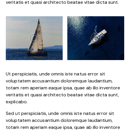
veritatis et quasi architecto beatae vitae dicta sunt.
Ut perspiciatis, unde omnis iste natus error sit
voluptatem accusantium doloremque laudantium,
totam rem aperiam eaque ipsa, quae ab illo inventore
veritatis et quasi architecto beatae vitae dicta sunt,
explicabo.
Sed ut perspiciatis, unde omnis iste natus error sit
voluptatem accusantium doloremque laudantium,
totam rem aperiam eaque ipsa, quae ab illo inventore