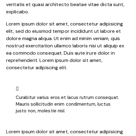
veritatis et quasi architecto beatae vitae dicta sunt,
explicabo.
Lorem ipsum dolor sit amet, consectetur adipisicing
elit, sed do eiusmod tempor incididunt ut labore et
dolore magna aliqua. Ut enim ad minim veniam, quis
nostrud exercitation ullamco laboris nisi ut aliquip ex
ea commodo consequat. Duis aute irure dolor in
reprehenderit. Lorem ipsum dolor sit amet,
consectetur adipiscing elit.
Curabitur varius eros et lacus rutrum consequat.
Mauris sollicitudin enim condimentum, luctus
justo non, molestie nisl.
Lorem ipsum dolor sit amet, consectetur adipisicing