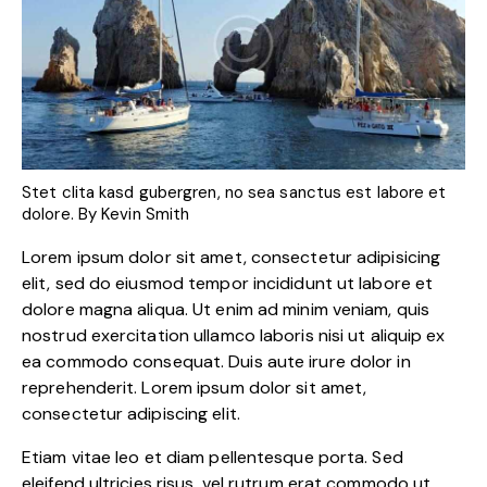
Stet clita kasd gubergren, no sea sanctus est labore et
dolore. By
Kevin Smith
Lorem ipsum dolor sit amet, consectetur adipisicing
elit, sed do eiusmod tempor incididunt ut labore et
dolore magna aliqua. Ut enim ad minim veniam, quis
nostrud exercitation ullamco laboris nisi ut aliquip ex
ea commodo consequat. Duis aute irure dolor in
reprehenderit. Lorem ipsum dolor sit amet,
consectetur adipiscing elit.
Etiam vitae leo et diam pellentesque porta. Sed
eleifend ultricies risus, vel rutrum erat commodo ut.