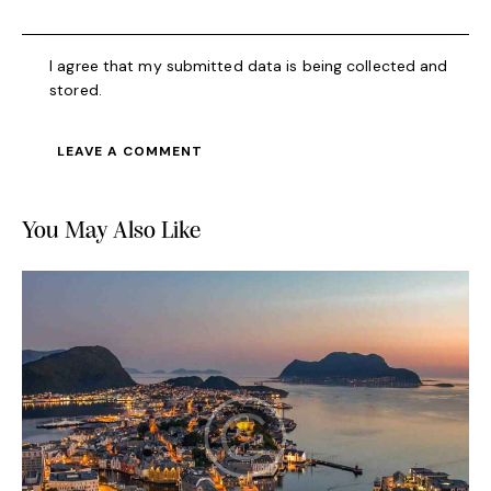
I agree that my submitted data is being collected and
stored.
You May Also Like