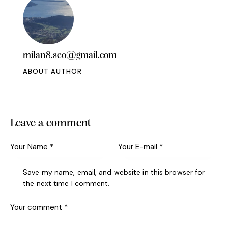
milan8.seo@gmail.com
ABOUT AUTHOR
Leave a comment
Save my name, email, and website in this browser for
the next time I comment.