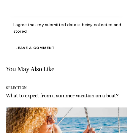
I agree that my submitted data is being collected and
stored.
You May Also Like
SELECTION
What to expect from a summer vacation on a boat?