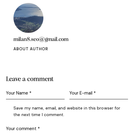
milan8.seo@gmail.com
ABOUT AUTHOR
Leave a comment
Save my name, email, and website in this browser for
the next time I comment.