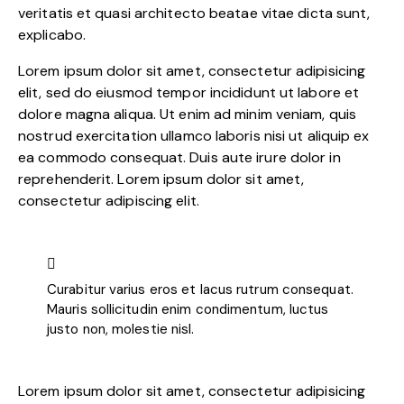
veritatis et quasi architecto beatae vitae dicta sunt,
explicabo.
Lorem ipsum dolor sit amet, consectetur adipisicing
elit, sed do eiusmod tempor incididunt ut labore et
dolore magna aliqua. Ut enim ad minim veniam, quis
nostrud exercitation ullamco laboris nisi ut aliquip ex
ea commodo consequat. Duis aute irure dolor in
reprehenderit. Lorem ipsum dolor sit amet,
consectetur adipiscing elit.
Curabitur varius eros et lacus rutrum consequat.
Mauris sollicitudin enim condimentum, luctus
justo non, molestie nisl.
Lorem ipsum dolor sit amet, consectetur adipisicing