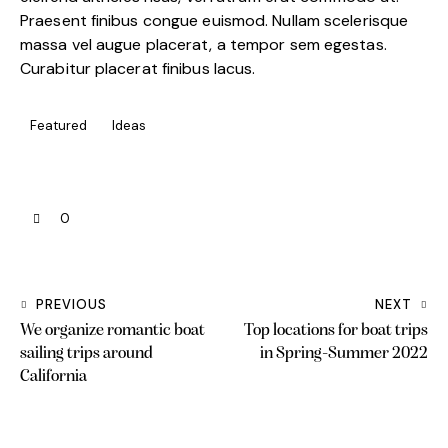
Praesent finibus congue euismod. Nullam scelerisque
massa vel augue placerat, a tempor sem egestas.
Curabitur placerat finibus lacus.
Featured
Ideas
0
PREVIOUS
NEXT
We organize romantic boat
Top locations for boat trips
sailing trips around
in Spring-Summer 2022
California