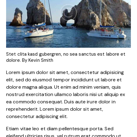
Stet clita kasd gubergren, no sea sanctus est labore et
dolore. By
Kevin Smith
Lorem ipsum dolor sit amet, consectetur adipisicing
elit, sed do eiusmod tempor incididunt ut labore et
dolore magna aliqua. Ut enim ad minim veniam, quis
nostrud exercitation ullamco laboris nisi ut aliquip ex
ea commodo consequat. Duis aute irure dolor in
reprehenderit. Lorem ipsum dolor sit amet,
consectetur adipiscing elit.
Etiam vitae leo et diam pellentesque porta. Sed
eleifend ultricies risus, vel rutrum erat commodo ut.