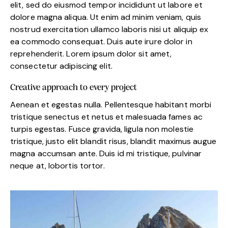
elit, sed do eiusmod tempor incididunt ut labore et
dolore magna aliqua. Ut enim ad minim veniam, quis
nostrud exercitation ullamco laboris nisi ut aliquip ex
ea commodo consequat. Duis aute irure dolor in
reprehenderit. Lorem ipsum dolor sit amet,
consectetur adipiscing elit.
Creative approach to every project
Aenean et egestas nulla. Pellentesque habitant morbi
tristique senectus et netus et malesuada fames ac
turpis egestas. Fusce gravida, ligula non molestie
tristique, justo elit blandit risus, blandit maximus augue
magna accumsan ante. Duis id mi tristique, pulvinar
neque at, lobortis tortor.