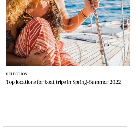
SELECTION
Top locations for boat trips in Spring-Summer 2022