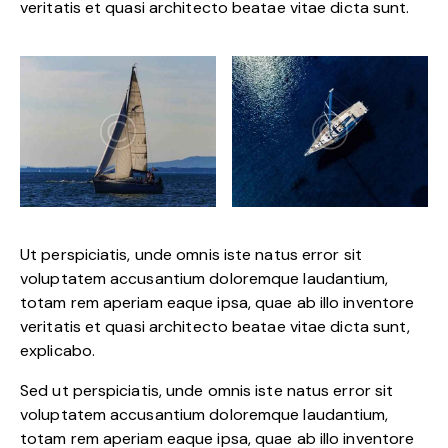
veritatis et quasi architecto beatae vitae dicta sunt.
Ut perspiciatis, unde omnis iste natus error sit
voluptatem accusantium doloremque laudantium,
totam rem aperiam eaque ipsa, quae ab illo inventore
veritatis et quasi architecto beatae vitae dicta sunt,
explicabo.
Sed ut perspiciatis, unde omnis iste natus error sit
voluptatem accusantium doloremque laudantium,
totam rem aperiam eaque ipsa, quae ab illo inventore