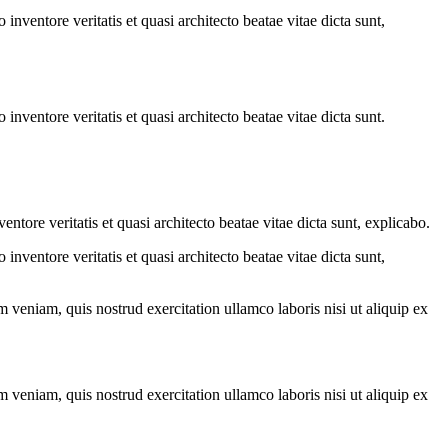
nventore veritatis et quasi architecto beatae vitae dicta sunt,
nventore veritatis et quasi architecto beatae vitae dicta sunt.
tore veritatis et quasi architecto beatae vitae dicta sunt, explicabo.
nventore veritatis et quasi architecto beatae vitae dicta sunt,
 veniam, quis nostrud exercitation ullamco laboris nisi ut aliquip ex
 veniam, quis nostrud exercitation ullamco laboris nisi ut aliquip ex