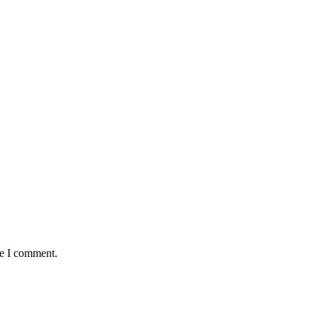
me I comment.