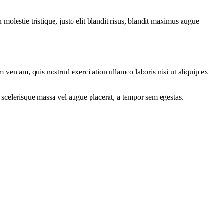
molestie tristique, justo elit blandit risus, blandit maximus augue
 veniam, quis nostrud exercitation ullamco laboris nisi ut aliquip ex
 scelerisque massa vel augue placerat, a tempor sem egestas.