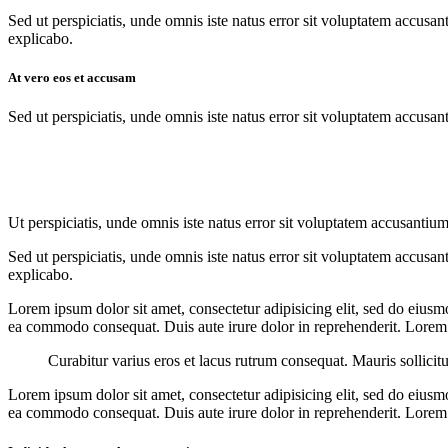
Sed ut perspiciatis, unde omnis iste natus error sit voluptatem accusan
explicabo.
At vero eos et accusam
Sed ut perspiciatis, unde omnis iste natus error sit voluptatem accusan
Ut perspiciatis, unde omnis iste natus error sit voluptatem accusantium
Sed ut perspiciatis, unde omnis iste natus error sit voluptatem accusan
explicabo.
Lorem ipsum dolor sit amet, consectetur adipisicing elit, sed do eiusm
ea commodo consequat. Duis aute irure dolor in reprehenderit. Lorem i
Curabitur varius eros et lacus rutrum consequat. Mauris sollicit
Lorem ipsum dolor sit amet, consectetur adipisicing elit, sed do eiusm
ea commodo consequat. Duis aute irure dolor in reprehenderit. Lorem i