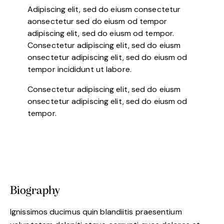
Adipiscing elit, sed do eiusm consectetur
aonsectetur sed do eiusm od tempor
adipiscing elit, sed do eiusm od tempor.
Consectetur adipiscing elit, sed do eiusm
onsectetur adipiscing elit, sed do eiusm od
tempor incididunt ut labore.
Consectetur adipiscing elit, sed do eiusm
onsectetur adipiscing elit, sed do eiusm od
tempor.
Biography
Ignissimos ducimus quin blandiitis praesentium